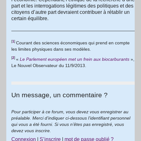
part et les interrogations légitimes des politiques et des
citoyens d’autre part devraient contribuer à rétablir un
certain équilibre.
[
1
]
Courant des sciences économiques qui prend en compte
les limites physiques dans ses modèles.
[
2
]
«
Le Parlement européen met un frein aux biocarburants
»,
Le Nouvel Observateur du 11/9/2013.
Un message, un commentaire ?
Pour participer à ce forum, vous devez vous enregistrer au
préalable. Merci d’indiquer ci-dessous l’identifiant personnel
qui vous a été fourni. Si vous n’êtes pas enregistré, vous
devez vous inscrire.
Connexion
|
S’inscrire
|
mot de passe oublié ?