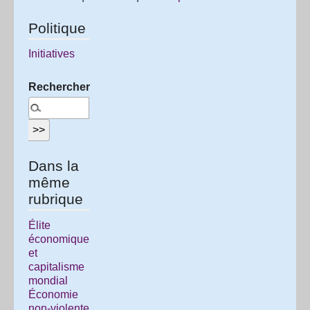
Politique
Initiatives
Rechercher :
Dans la
même
rubrique
Élite
économique
et
capitalisme
mondial
Économie
non-violente