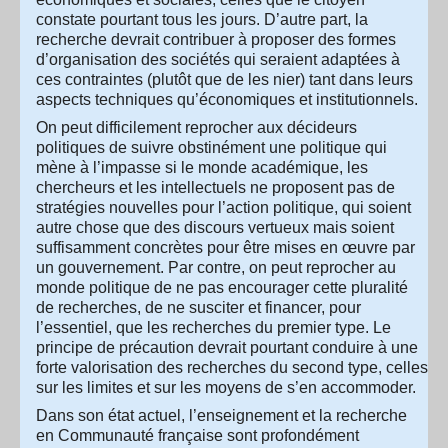
constate pourtant tous les jours. D’autre part, la
recherche devrait contribuer à proposer des formes
d’organisation des sociétés qui seraient adaptées à
ces contraintes (plutôt que de les nier) tant dans leurs
aspects techniques qu’économiques et institutionnels.
On peut difficilement reprocher aux décideurs
politiques de suivre obstinément une politique qui
mène à l’impasse si le monde académique, les
chercheurs et les intellectuels ne proposent pas de
stratégies nouvelles pour l’action politique, qui soient
autre chose que des discours vertueux mais soient
suffisamment concrètes pour être mises en œuvre par
un gouvernement. Par contre, on peut reprocher au
monde politique de ne pas encourager cette pluralité
de recherches, de ne susciter et financer, pour
l’essentiel, que les recherches du premier type. Le
principe de précaution devrait pourtant conduire à une
forte valorisation des recherches du second type, celles
sur les limites et sur les moyens de s’en accommoder.
Dans son état actuel, l’enseignement et la recherche
en Communauté française sont profondément