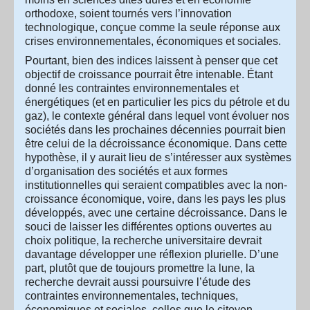
orthodoxe, soient tournés vers l’innovation
technologique, conçue comme la seule réponse aux
crises environnementales, économiques et sociales.
Pourtant, bien des indices laissent à penser que cet
objectif de croissance pourrait être intenable. Étant
donné les contraintes environnementales et
énergétiques (et en particulier les pics du pétrole et du
gaz), le contexte général dans lequel vont évoluer nos
sociétés dans les prochaines décennies pourrait bien
être celui de la décroissance économique. Dans cette
hypothèse, il y aurait lieu de s’intéresser aux systèmes
d’organisation des sociétés et aux formes
institutionnelles qui seraient compatibles avec la non-
croissance économique, voire, dans les pays les plus
développés, avec une certaine décroissance. Dans le
souci de laisser les différentes options ouvertes au
choix politique, la recherche universitaire devrait
davantage développer une réflexion plurielle. D’une
part, plutôt que de toujours promettre la lune, la
recherche devrait aussi poursuivre l’étude des
contraintes environnementales, techniques,
économiques et sociales, celles que le citoyen