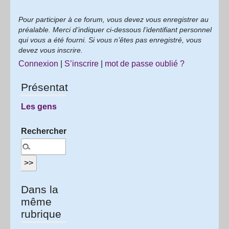
Pour participer à ce forum, vous devez vous enregistrer au
préalable. Merci d’indiquer ci-dessous l’identifiant personnel
qui vous a été fourni. Si vous n’êtes pas enregistré, vous
devez vous inscrire.
Connexion
|
S’inscrire
|
mot de passe oublié ?
Présentation
Les gens
Rechercher :
Dans la
même
rubrique