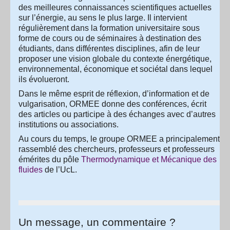
des meilleures connaissances scientifiques actuelles
sur l’énergie, au sens le plus large. Il intervient
régulièrement dans la formation universitaire sous
forme de cours ou de séminaires à destination des
étudiants, dans différentes disciplines, afin de leur
proposer une vision globale du contexte énergétique,
environnemental, économique et sociétal dans lequel
ils évolueront.
Dans le même esprit de réflexion, d’information et de
vulgarisation, ORMEE donne des conférences, écrit
des articles ou participe à des échanges avec d’autres
institutions ou associations.
Au cours du temps, le groupe ORMEE a principalement
rassemblé des chercheurs, professeurs et professeurs
émérites du pôle
Thermodynamique et Mécanique des
fluides
de l’UcL.
Un message, un commentaire ?