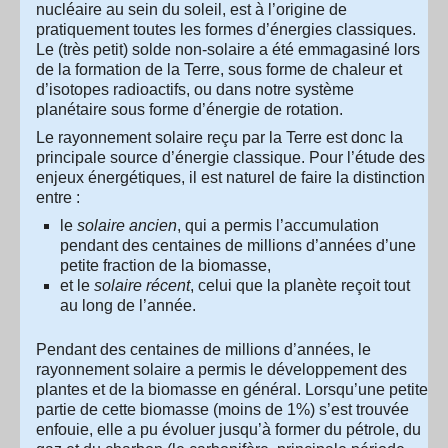
nucléaire au sein du soleil, est à l’origine de
pratiquement toutes les formes d’énergies classiques.
Le (très petit) solde non-solaire a été emmagasiné lors
de la formation de la Terre, sous forme de chaleur et
d’isotopes radioactifs, ou dans notre système
planétaire sous forme d’énergie de rotation.
Le rayonnement solaire reçu par la Terre est donc la
principale source d’énergie classique. Pour l’étude des
enjeux énergétiques, il est naturel de faire la distinction
entre :
le
solaire ancien
, qui a permis l’accumulation
pendant des centaines de millions d’années d’une
petite fraction de la biomasse,
et le
solaire récent
, celui que la planète reçoit tout
au long de l’année.
Pendant des centaines de millions d’années, le
rayonnement solaire a permis le développement des
plantes et de la biomasse en général. Lorsqu’une petite
partie de cette biomasse (moins de 1%) s’est trouvée
enfouie, elle a pu évoluer jusqu’à former du pétrole, du