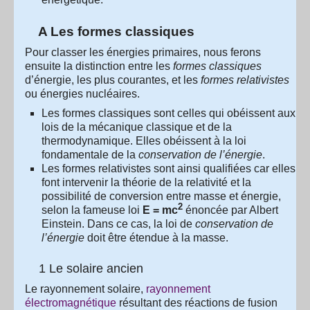
A Les formes classiques
Pour classer les énergies primaires, nous ferons
ensuite la distinction entre les
formes classiques
d’énergie, les plus courantes, et les
formes relativistes
ou énergies nucléaires.
Les formes classiques sont celles qui obéissent aux
lois de la mécanique classique et de la
thermodynamique. Elles obéissent à la loi
fondamentale de la
conservation de l’énergie
.
Les formes relativistes sont ainsi qualifiées car elles
font intervenir la théorie de la relativité et la
possibilité de conversion entre masse et énergie,
2
selon la fameuse loi
E = mc
énoncée par Albert
Einstein. Dans ce cas, la loi de
conservation de
l’énergie
doit être étendue à la masse.
1 Le solaire ancien
Le rayonnement solaire,
rayonnement
électromagnétique
résultant des réactions de fusion