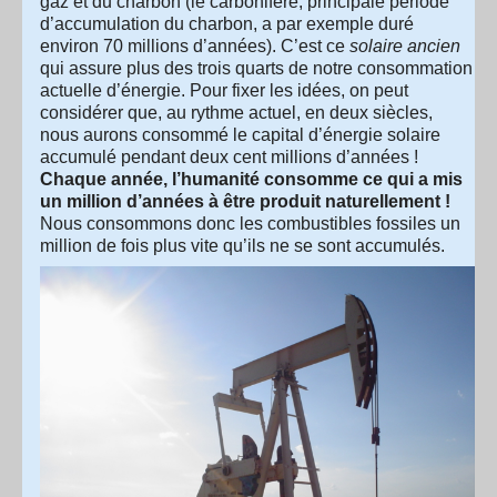
gaz et du charbon (le carbonifère, principale période
d’accumulation du charbon, a par exemple duré
environ 70 millions d’années). C’est ce
solaire ancien
qui assure plus des trois quarts de notre consommation
actuelle d’énergie. Pour fixer les idées, on peut
considérer que, au rythme actuel, en deux siècles,
nous aurons consommé le capital d’énergie solaire
accumulé pendant deux cent millions d’années !
Chaque année, l’humanité consomme ce qui a mis
un million d’années à être produit naturellement !
Nous consommons donc les combustibles fossiles un
million de fois plus vite qu’ils ne se sont accumulés.