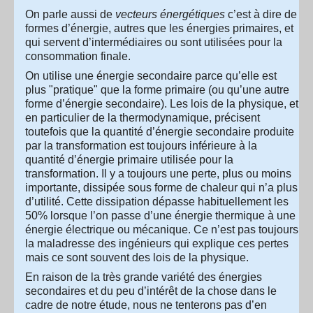
On parle aussi de
vecteurs énergétiques
c’est à dire de
formes d’énergie, autres que les énergies primaires, et
qui servent d’intermédiaires ou sont utilisées pour la
consommation finale.
On utilise une énergie secondaire parce qu’elle est
plus "pratique" que la forme primaire (ou qu’une autre
forme d’énergie secondaire). Les lois de la physique, et
en particulier de la thermodynamique, précisent
toutefois que la quantité d’énergie secondaire produite
par la transformation est toujours inférieure à la
quantité d’énergie primaire utilisée pour la
transformation. Il y a toujours une perte, plus ou moins
importante, dissipée sous forme de chaleur qui n’a plus
d’utilité. Cette dissipation dépasse habituellement les
50% lorsque l’on passe d’une énergie thermique à une
énergie électrique ou mécanique. Ce n’est pas toujours
la maladresse des ingénieurs qui explique ces pertes
mais ce sont souvent des lois de la physique.
En raison de la très grande variété des énergies
secondaires et du peu d’intérêt de la chose dans le
cadre de notre étude, nous ne tenterons pas d’en