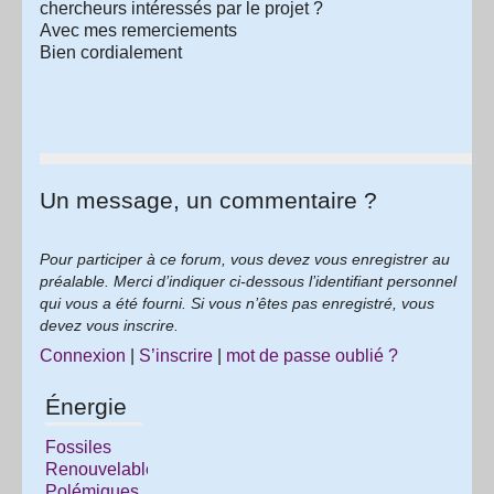
chercheurs intéressés par le projet ?
Avec mes remerciements
Bien cordialement
Un message, un commentaire ?
Pour participer à ce forum, vous devez vous enregistrer au
préalable. Merci d’indiquer ci-dessous l’identifiant personnel
qui vous a été fourni. Si vous n’êtes pas enregistré, vous
devez vous inscrire.
Connexion
|
S’inscrire
|
mot de passe oublié ?
Énergie
Fossiles
Renouvelables
Polémiques