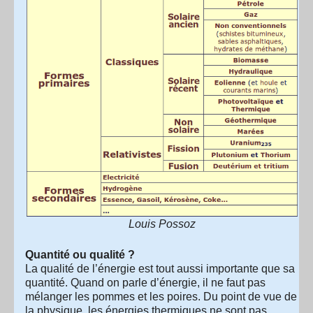
Louis Possoz
Quantité ou qualité ?
La qualité de l’énergie est tout aussi importante que sa
quantité. Quand on parle d’énergie, il ne faut pas
mélanger les pommes et les poires. Du point de vue de
la physique, les énergies thermiques ne sont pas