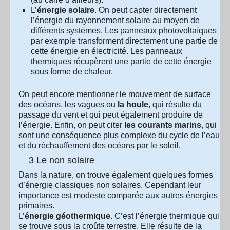
L’
énergie solaire
. On peut capter directement
l’énergie du rayonnement solaire au moyen de
différents systèmes. Les panneaux photovoltaïques
par exemple transforment directement une partie de
cette énergie en électricité. Les panneaux
thermiques récupèrent une partie de cette énergie
sous forme de chaleur.
On peut encore mentionner le mouvement de surface
des océans, les vagues ou
la houle
, qui résulte du
passage du vent et qui peut également produire de
l’énergie. Enfin, on peut citer
les courants marins
, qui
sont une conséquence plus complexe du cycle de l’eau
et du réchauffement des océans par le soleil.
3 Le non solaire
Dans la nature, on trouve également quelques formes
d’énergie classiques non solaires. Cependant leur
importance est modeste comparée aux autres énergies
primaires.
L’
énergie géothermique
. C’est l’énergie thermique qui
se trouve sous la croûte terrestre. Elle résulte de la