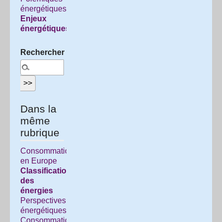
énergétiques
Enjeux
énergétiques
Rechercher :
Dans la
même
rubrique
Consommation
en Europe
Classification
des
énergies
Perspectives
énergétiques
Consommation