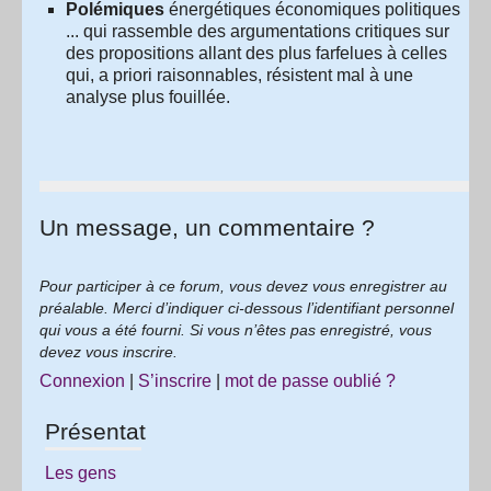
Polémiques
énergétiques économiques politiques
... qui rassemble des argumentations critiques sur
des propositions allant des plus farfelues à celles
qui, a priori raisonnables, résistent mal à une
analyse plus fouillée.
Un message, un commentaire ?
Pour participer à ce forum, vous devez vous enregistrer au
préalable. Merci d’indiquer ci-dessous l’identifiant personnel
qui vous a été fourni. Si vous n’êtes pas enregistré, vous
devez vous inscrire.
Connexion
|
S’inscrire
|
mot de passe oublié ?
Présentation
Les gens