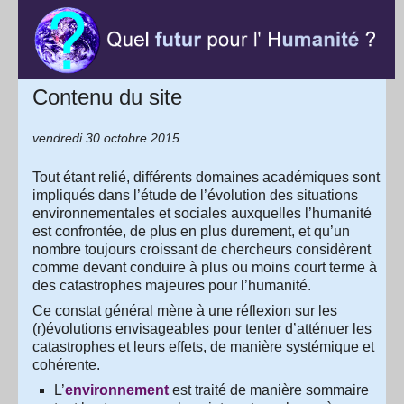
Contenu du site
vendredi 30 octobre 2015
Tout étant relié, différents domaines académiques sont
impliqués dans l’étude de l’évolution des situations
environnementales et sociales auxquelles l’humanité
est confrontée, de plus en plus durement, et qu’un
nombre toujours croissant de chercheurs considèrent
comme devant conduire à plus ou moins court terme à
des catastrophes majeures pour l’humanité.
Ce constat général mène à une réflexion sur les
(r)évolutions envisageables pour tenter d’atténuer les
catastrophes et leurs effets, de manière systémique et
cohérente.
L’
environnement
est traité de manière sommaire