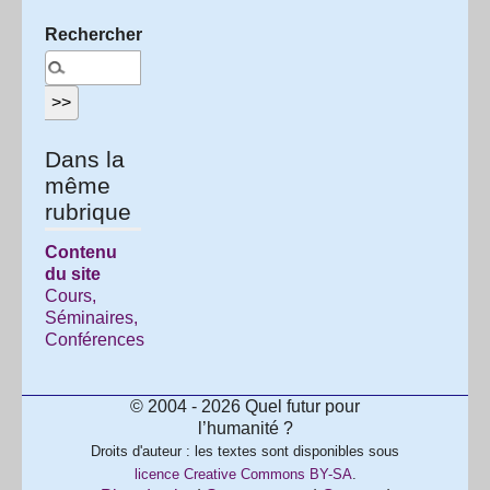
Rechercher :
Dans la
même
rubrique
Contenu
du site
Cours,
Séminaires,
Conférences
© 2004 - 2026 Quel futur pour
l’humanité ?
Droits d'auteur : les textes sont disponibles sous
licence Creative Commons BY-SA
.