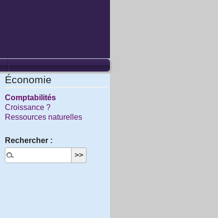
Économie
Comptabilités
Croissance ?
Ressources naturelles
Rechercher :