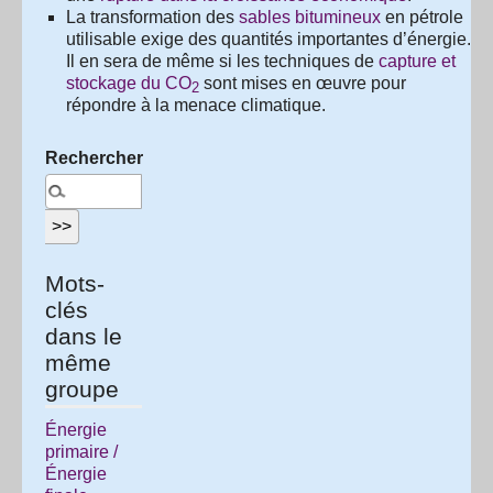
La transformation des
sables bitumineux
en pétrole
utilisable exige des quantités importantes d’énergie.
Il en sera de même si les techniques de
capture et
stockage du CO
sont mises en œuvre pour
2
répondre à la menace climatique.
Rechercher :
Mots-
clés
dans le
même
groupe
Énergie
primaire /
Énergie