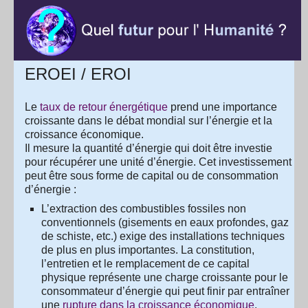
EROEI / EROI
Le
taux de retour énergétique
prend une importance
croissante dans le débat mondial sur l’énergie et la
croissance économique.
Il mesure la quantité d’énergie qui doit être investie
pour récupérer une unité d’énergie. Cet investissement
peut être sous forme de capital ou de consommation
d’énergie :
L’extraction des combustibles fossiles non
conventionnels (gisements en eaux profondes, gaz
de schiste, etc.) exige des installations techniques
de plus en plus importantes. La constitution,
l’entretien et le remplacement de ce capital
physique représente une charge croissante pour le
consommateur d’énergie qui peut finir par entraîner
une
rupture dans la croissance économique
.