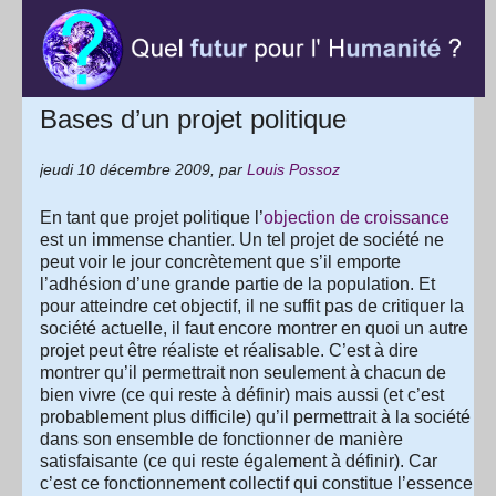
Bases d’un projet politique
jeudi 10 décembre 2009
,
par
Louis Possoz
En tant que projet politique l’
objection de croissance
est un immense chantier. Un tel projet de société ne
peut voir le jour concrètement que s’il emporte
l’adhésion d’une grande partie de la population. Et
pour atteindre cet objectif, il ne suffit pas de critiquer la
société actuelle, il faut encore montrer en quoi un autre
projet peut être réaliste et réalisable. C’est à dire
montrer qu’il permettrait non seulement à chacun de
bien vivre (ce qui reste à définir) mais aussi (et c’est
probablement plus difficile) qu’il permettrait à la société
dans son ensemble de fonctionner de manière
satisfaisante (ce qui reste également à définir). Car
c’est ce fonctionnement collectif qui constitue l’essence