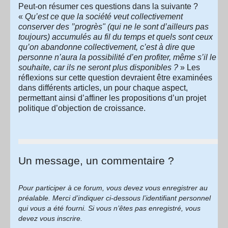
Peut-on résumer ces questions dans la suivante ?
«
Qu’est ce que la société veut collectivement
conserver des ’’progrès" (qui ne le sont d’ailleurs pas
toujours) accumulés au fil du temps et quels sont ceux
qu’on abandonne collectivement, c’est à dire que
personne n’aura la possibilité d’en profiter, même s’il le
souhaite, car ils ne seront plus disponibles ?
» Les
réflexions sur cette question devraient être examinées
dans différents articles, un pour chaque aspect,
permettant ainsi d’affiner les propositions d’un projet
politique d’objection de croissance.
Un message, un commentaire ?
Pour participer à ce forum, vous devez vous enregistrer au
préalable. Merci d’indiquer ci-dessous l’identifiant personnel
qui vous a été fourni. Si vous n’êtes pas enregistré, vous
devez vous inscrire.