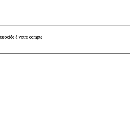
associée à votre compte.