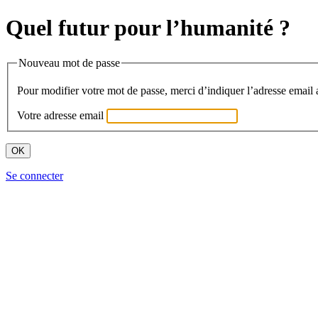
Quel futur pour l’humanité ?
Nouveau mot de passe
Pour modifier votre mot de passe, merci d’indiquer l’adresse email 
Votre adresse email
Se connecter